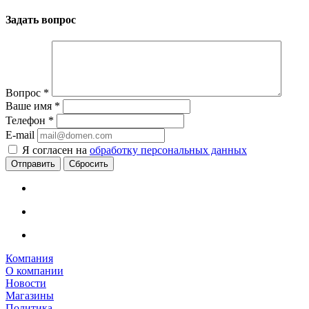
Задать вопрос
Вопрос
*
Ваше имя
*
Телефон
*
E-mail
Я согласен на
обработку персональных данных
Сбросить
Компания
О компании
Новости
Магазины
Политика