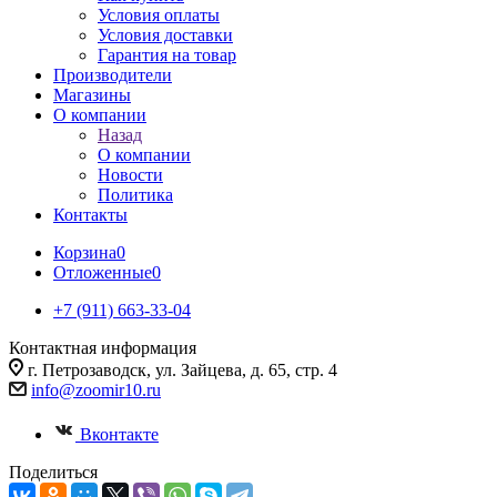
Условия оплаты
Условия доставки
Гарантия на товар
Производители
Магазины
О компании
Назад
О компании
Новости
Политика
Контакты
Корзина
0
Отложенные
0
+7 (911) 663-33-04
Контактная информация
г. Петрозаводск, ул. Зайцева, д. 65, стр. 4
info@zoomir10.ru
Вконтакте
Поделиться