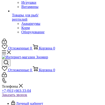
Игрушки
Витамины
Товары для рыб/
рептилий
Аквариумы
Корм
Оборудование
Отложенные
0
Корзина
0
Отложенные
0
Корзина
0
Телефоны
+7 (911) 663-33-04
Заказать звонок
Личный кабинет