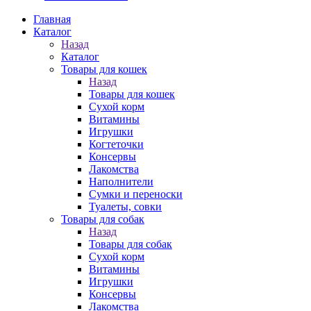
Главная
Каталог
Назад
Каталог
Товары для кошек
Назад
Товары для кошек
Cухой корм
Витамины
Игрушки
Когтеточки
Консервы
Лакомства
Наполнители
Сумки и переноски
Туалеты, совки
Товары для собак
Назад
Товары для собак
Cухой корм
Витамины
Игрушки
Консервы
Лакомства