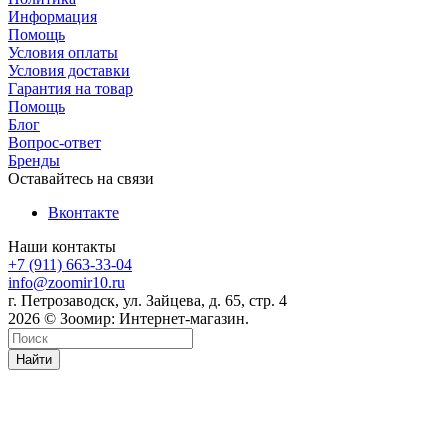
Информация
Помощь
Условия оплаты
Условия доставки
Гарантия на товар
Помощь
Блог
Вопрос-ответ
Бренды
Оставайтесь на связи
Вконтакте
Наши контакты
+7 (911) 663-33-04
info@zoomir10.ru
г. Петрозаводск, ул. Зайцева, д. 65, стр. 4
2026 © Зоомир: Интернет-магазин.
Найти