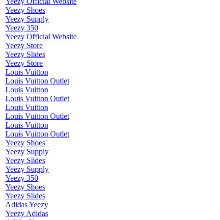
Yeezy Official Website
Yeezy Shoes
Yeezy Supply
Yeezy 350
Yeezy Official Website
Yeezy Store
Yeezy Slides
Yeezy Store
Louis Vuitton
Louis Vuitton Outlet
Louis Vuitton
Louis Vuitton Outlet
Louis Vuitton
Louis Vuitton Outlet
Louis Vuitton
Louis Vuitton Outlet
Yeezy Shoes
Yeezy Supply
Yeezy Slides
Yeezy Supply
Yeezy 350
Yeezy Shoes
Yeezy Slides
Adidas Yeezy
Yeezy Adidas