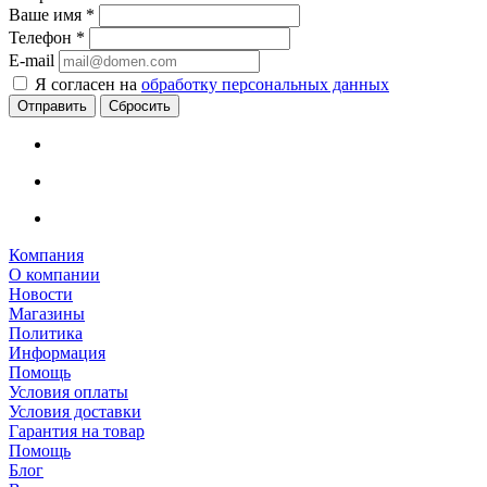
Ваше имя
*
Телефон
*
E-mail
Я согласен на
обработку персональных данных
Сбросить
Компания
О компании
Новости
Магазины
Политика
Информация
Помощь
Условия оплаты
Условия доставки
Гарантия на товар
Помощь
Блог