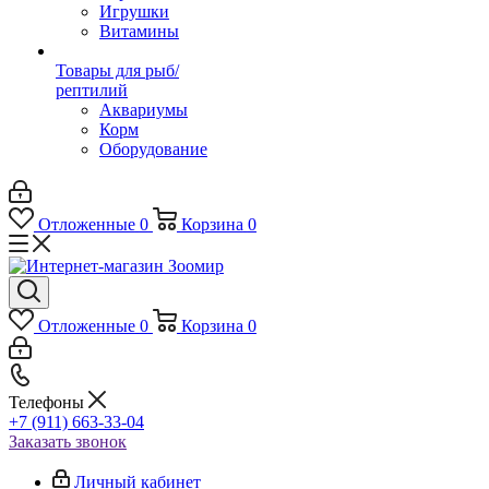
Игрушки
Витамины
Товары для рыб/
рептилий
Аквариумы
Корм
Оборудование
Отложенные
0
Корзина
0
Отложенные
0
Корзина
0
Телефоны
+7 (911) 663-33-04
Заказать звонок
Личный кабинет