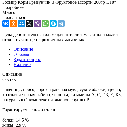
Зоомир Корм Грызунчик-3 Фруктовое ассорти 200гр 1/18*
Подробнее
Много
Поделиться
Цена действительна только для интернет-магазина и может
отличаться от цен в розничных магазинах
Описание
Отзывы
Задать вопрос
Наличие
Описание
Состав
Пшеница, просо, горох, травяная мука, сухие яблоки, груши,
красная и черная рябина, черника, витамины А, С, D3, Е, К3,
натуральный комплекс витаминов группы В.
Гарантируемые показатели
белки 14,5 %
жиры 2,9 %