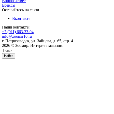
Вопрос-ответ
Бренды
Оставайтесь на связи
Вконтакте
Наши контакты
+7 (911) 663-33-04
info@zoomir10.ru
г. Петрозаводск, ул. Зайцева, д. 65, стр. 4
2026 © Зоомир: Интернет-магазин.
Найти