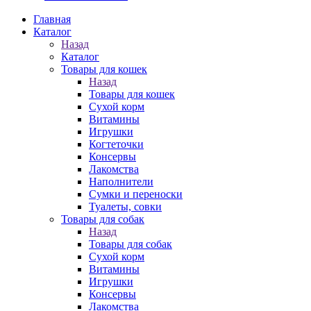
Главная
Каталог
Назад
Каталог
Товары для кошек
Назад
Товары для кошек
Cухой корм
Витамины
Игрушки
Когтеточки
Консервы
Лакомства
Наполнители
Сумки и переноски
Туалеты, совки
Товары для собак
Назад
Товары для собак
Cухой корм
Витамины
Игрушки
Консервы
Лакомства