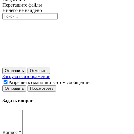
Перетащите файлы
Ничего не найдено
Отправить
Отменить
Загрузить изображение
Разрешить смайлики в этом сообщении
Задать вопрос
Вопрос
*