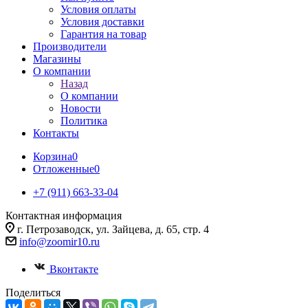
Условия оплаты
Условия доставки
Гарантия на товар
Производители
Магазины
О компании
Назад
О компании
Новости
Политика
Контакты
Корзина
0
Отложенные
0
+7 (911) 663-33-04
Контактная информация
г. Петрозаводск, ул. Зайцева, д. 65, стр. 4
info@zoomir10.ru
Вконтакте
Поделиться