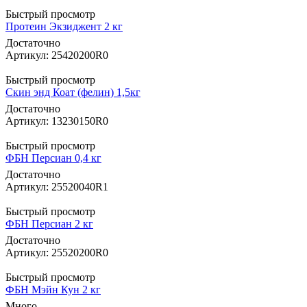
Быстрый просмотр
Протеин Экзиджент 2 кг
Достаточно
Артикул: 25420200R0
Быстрый просмотр
Скин энд Коат (фелин) 1,5кг
Достаточно
Артикул: 13230150R0
Быстрый просмотр
ФБН Персиан 0,4 кг
Достаточно
Артикул: 25520040R1
Быстрый просмотр
ФБН Персиан 2 кг
Достаточно
Артикул: 25520200R0
Быстрый просмотр
ФБН Мэйн Кун 2 кг
Много