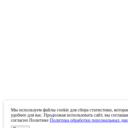
Мы используем файлы cookie для сбора статистики, котора
удобнее для вас. Продолжая использовать сайт, вы соглаша
согласно Политике
Политика обработки персональных да