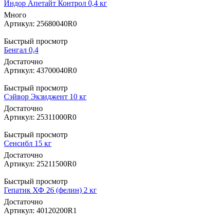
Индор Апетайт Контрол 0,4 кг
Много
Артикул: 25680040R0
Быстрый просмотр
Бенгал 0,4
Достаточно
Артикул: 43700040R0
Быстрый просмотр
Сэйвор Экзиджент 10 кг
Достаточно
Артикул: 25311000R0
Быстрый просмотр
Сенсибл 15 кг
Достаточно
Артикул: 25211500R0
Быстрый просмотр
Гепатик ХФ 26 (фелин) 2 кг
Достаточно
Артикул: 40120200R1