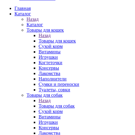
Главная
Каталог
Назад
Каталог
Товары для кошек
Назад
Товары для кошек
Cухой корм
Витамины
Игрушки
Когтеточки
Консервы
Лакомства
Наполнители
Сумки и переноски
Туалеты, совки
Товары для собак
Назад
Товары для собак
Cухой корм
Витамины
Игрушки
Консервы
Лакомства