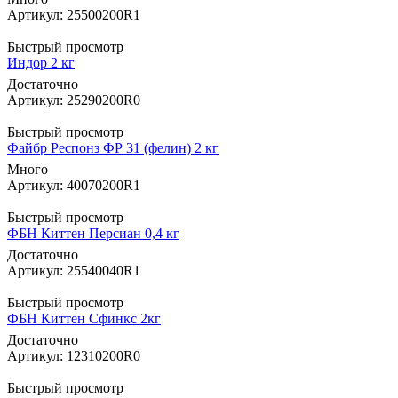
Артикул: 25500200R1
Быстрый просмотр
Индор 2 кг
Достаточно
Артикул: 25290200R0
Быстрый просмотр
Файбр Респонз ФР 31 (фелин) 2 кг
Много
Артикул: 40070200R1
Быстрый просмотр
ФБН Киттен Персиан 0,4 кг
Достаточно
Артикул: 25540040R1
Быстрый просмотр
ФБН Киттен Сфинкс 2кг
Достаточно
Артикул: 12310200R0
Быстрый просмотр