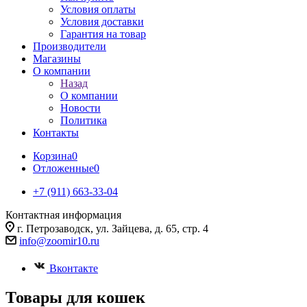
Условия оплаты
Условия доставки
Гарантия на товар
Производители
Магазины
О компании
Назад
О компании
Новости
Политика
Контакты
Корзина
0
Отложенные
0
+7 (911) 663-33-04
Контактная информация
г. Петрозаводск, ул. Зайцева, д. 65, стр. 4
info@zoomir10.ru
Вконтакте
Товары для кошек