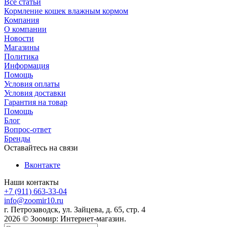
Все статьи
Кормление кошек влажным кормом
Компания
О компании
Новости
Магазины
Политика
Информация
Помощь
Условия оплаты
Условия доставки
Гарантия на товар
Помощь
Блог
Вопрос-ответ
Бренды
Оставайтесь на связи
Вконтакте
Наши контакты
+7 (911) 663-33-04
info@zoomir10.ru
г. Петрозаводск, ул. Зайцева, д. 65, стр. 4
2026 © Зоомир: Интернет-магазин.