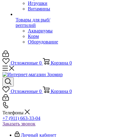
Игрушки
Витамины
Товары для рыб/
рептилий
Аквариумы
Корм
Оборудование
Отложенные
0
Корзина
0
Отложенные
0
Корзина
0
Телефоны
+7 (911) 663-33-04
Заказать звонок
Личный кабинет