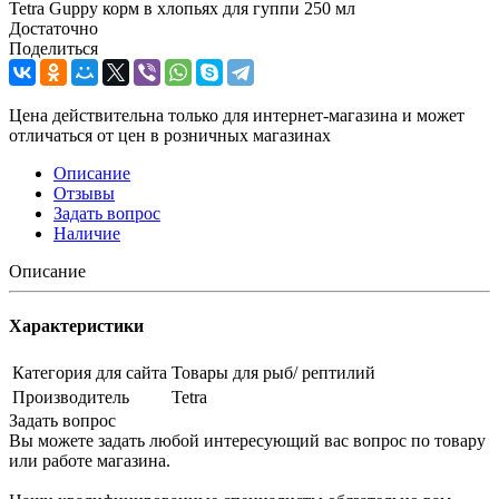
Tetra Guppy корм в хлопьях для гуппи 250 мл
Достаточно
Поделиться
Цена действительна только для интернет-магазина и может
отличаться от цен в розничных магазинах
Описание
Отзывы
Задать вопрос
Наличие
Описание
Характеристики
Категория для сайта
Товары для рыб/ рептилий
Производитель
Tetra
Задать вопрос
Вы можете задать любой интересующий вас вопрос по товару
или работе магазина.