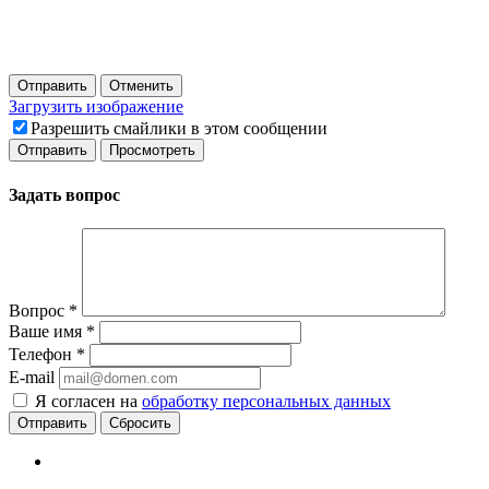
Отправить
Отменить
Загрузить изображение
Разрешить смайлики в этом сообщении
Задать вопрос
Вопрос
*
Ваше имя
*
Телефон
*
E-mail
Я согласен на
обработку персональных данных
Сбросить