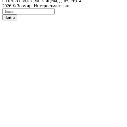
г. Петрозаводск, ул. Зайцева, д. 65, стр. 4
2026 © Зоомир: Интернет-магазин.
Найти