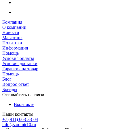
Компания
О компании
Новости
Магазины
Политика
Информация
Помощь
Условия оплаты
Условия доставки
Гарантия на товар
Помощь
Блог
Вопрос-ответ
Бренды
Оставайтесь на связи
Вконтакте
Наши контакты
+7 (911) 663-33-04
info@zoomir10.ru