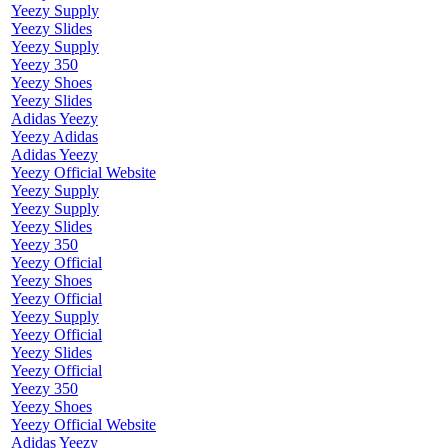
Yeezy Supply
Yeezy Slides
Yeezy Supply
Yeezy 350
Yeezy Shoes
Yeezy Slides
Adidas Yeezy
Yeezy Adidas
Adidas Yeezy
Yeezy Official Website
Yeezy Supply
Yeezy Supply
Yeezy Slides
Yeezy 350
Yeezy Official
Yeezy Shoes
Yeezy Official
Yeezy Supply
Yeezy Official
Yeezy Slides
Yeezy Official
Yeezy 350
Yeezy Shoes
Yeezy Official Website
Adidas Yeezy