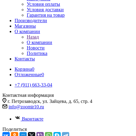
Условия оплаты
Условия доставки
Гарантия на товар
Производители
Магазины
О компании
Назад
О компании
Новости
Политика
Контакты
Корзина
0
Отложенные
0
+7 (911) 663-33-04
Контактная информация
г. Петрозаводск, ул. Зайцева, д. 65, стр. 4
info@zoomir10.ru
Вконтакте
Поделиться