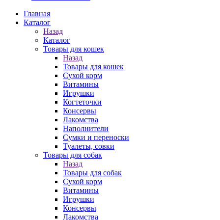
Главная
Каталог
Назад
Каталог
Товары для кошек
Назад
Товары для кошек
Cухой корм
Витамины
Игрушки
Когтеточки
Консервы
Лакомства
Наполнители
Сумки и переноски
Туалеты, совки
Товары для собак
Назад
Товары для собак
Cухой корм
Витамины
Игрушки
Консервы
Лакомства