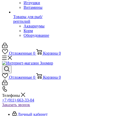
Игрушки
Витамины
Товары для рыб/
рептилий
Аквариумы
Корм
Оборудование
Отложенные
0
Корзина
0
Отложенные
0
Корзина
0
Телефоны
+7 (911) 663-33-04
Заказать звонок
Личный кабинет