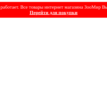
е работает. Все товары интернет магазина ЗооМир
Перейти для покупки