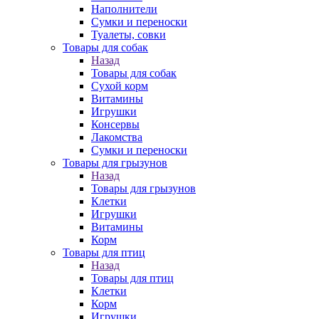
Наполнители
Сумки и переноски
Туалеты, совки
Товары для собак
Назад
Товары для собак
Cухой корм
Витамины
Игрушки
Консервы
Лакомства
Сумки и переноски
Товары для грызунов
Назад
Товары для грызунов
Клетки
Игрушки
Витамины
Корм
Товары для птиц
Назад
Товары для птиц
Клетки
Корм
Игрушки