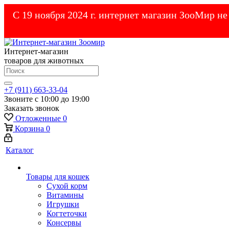
С 19 ноября 2024 г. интернет магазин ЗооМир н
Интернет-магазин
товаров для животных
+7 (911) 663-33-04
Звоните с 10:00 до 19:00
Заказать звонок
Отложенные
0
Корзина
0
Каталог
Товары для кошек
Cухой корм
Витамины
Игрушки
Когтеточки
Консервы