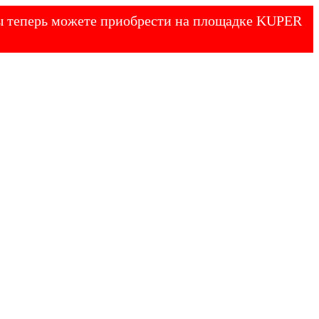
 Вы теперь можете приобрести на площадке KUPER