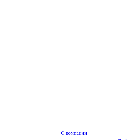
О компании