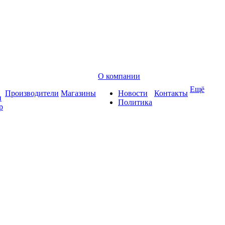
О компании
Ещё
Производители
Магазины
Новости
Контакты
и
Политика
р