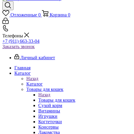
Отложенные
0
Корзина
0
Телефоны
+7 (911) 663-33-04
Заказать звонок
Личный кабинет
Главная
Каталог
Назад
Каталог
Товары для кошек
Назад
Товары для кошек
Cухой корм
Витамины
Игрушки
Когтеточки
Консервы
Лакомства