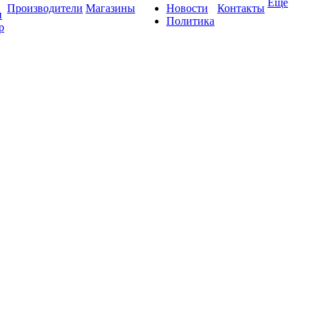
Ещё
Производители
Магазины
Новости
Контакты
и
Политика
р