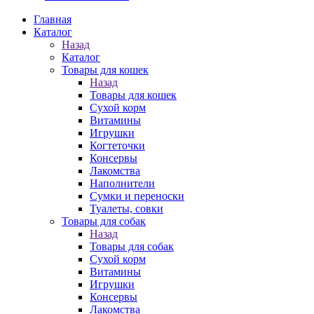
Главная
Каталог
Назад
Каталог
Товары для кошек
Назад
Товары для кошек
Cухой корм
Витамины
Игрушки
Когтеточки
Консервы
Лакомства
Наполнители
Сумки и переноски
Туалеты, совки
Товары для собак
Назад
Товары для собак
Cухой корм
Витамины
Игрушки
Консервы
Лакомства