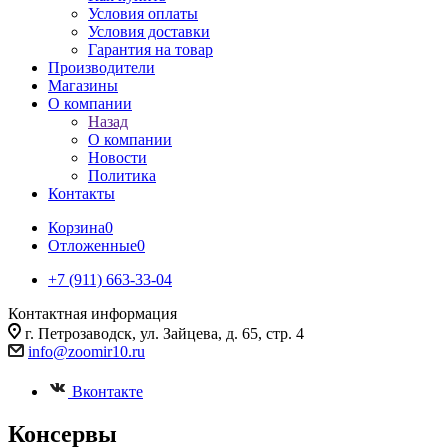
Условия оплаты
Условия доставки
Гарантия на товар
Производители
Магазины
О компании
Назад
О компании
Новости
Политика
Контакты
Корзина
0
Отложенные
0
+7 (911) 663-33-04
Контактная информация
г. Петрозаводск, ул. Зайцева, д. 65, стр. 4
info@zoomir10.ru
Вконтакте
Консервы