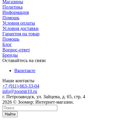
Магазины
Политика
Информация
Помощь
Условия оплаты
Условия доставки
Гарантия на товар
Помощь
Блог
Вопрос-ответ
Бренды
Оставайтесь на связи
Вконтакте
Наши контакты
+7 (911) 663-33-04
info@zoomir10.ru
г. Петрозаводск, ул. Зайцева, д. 65, стр. 4
2026 © Зоомир: Интернет-магазин.
Найти