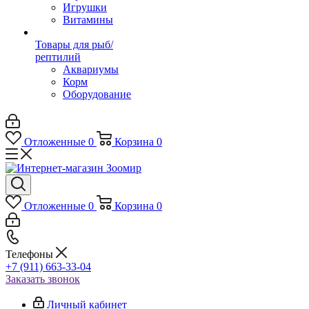
Игрушки
Витамины
Товары для рыб/
рептилий
Аквариумы
Корм
Оборудование
Отложенные
0
Корзина
0
Отложенные
0
Корзина
0
Телефоны
+7 (911) 663-33-04
Заказать звонок
Личный кабинет