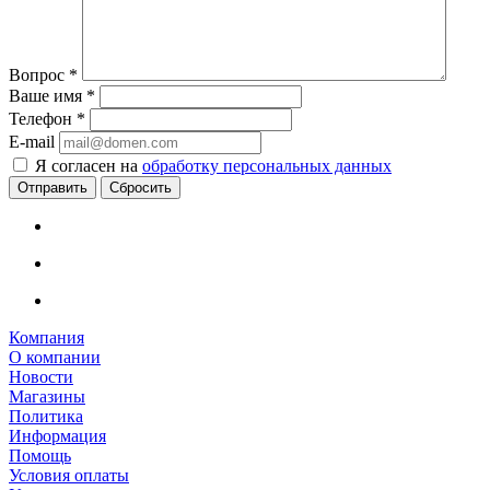
Вопрос
*
Ваше имя
*
Телефон
*
E-mail
Я согласен на
обработку персональных данных
Сбросить
Компания
О компании
Новости
Магазины
Политика
Информация
Помощь
Условия оплаты