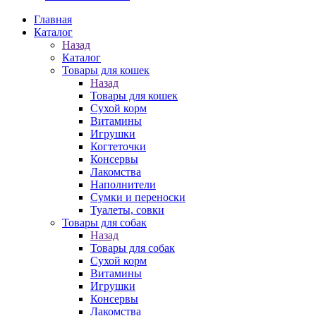
Главная
Каталог
Назад
Каталог
Товары для кошек
Назад
Товары для кошек
Cухой корм
Витамины
Игрушки
Когтеточки
Консервы
Лакомства
Наполнители
Сумки и переноски
Туалеты, совки
Товары для собак
Назад
Товары для собак
Cухой корм
Витамины
Игрушки
Консервы
Лакомства