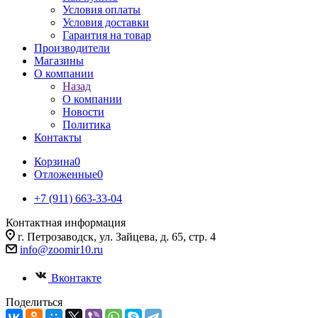
Условия оплаты
Условия доставки
Гарантия на товар
Производители
Магазины
О компании
Назад
О компании
Новости
Политика
Контакты
Корзина
0
Отложенные
0
+7 (911) 663-33-04
Контактная информация
г. Петрозаводск, ул. Зайцева, д. 65, стр. 4
info@zoomir10.ru
Вконтакте
Поделиться