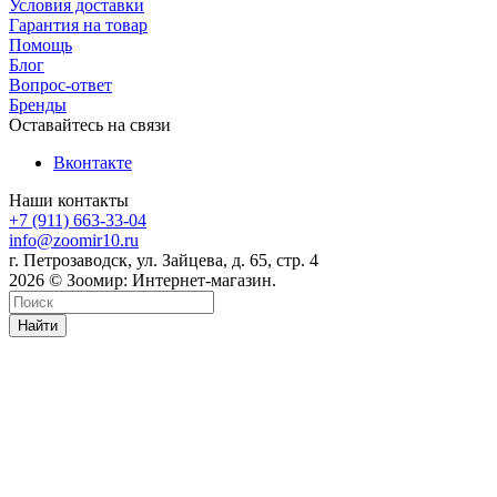
Условия доставки
Гарантия на товар
Помощь
Блог
Вопрос-ответ
Бренды
Оставайтесь на связи
Вконтакте
Наши контакты
+7 (911) 663-33-04
info@zoomir10.ru
г. Петрозаводск, ул. Зайцева, д. 65, стр. 4
2026 © Зоомир: Интернет-магазин.
Найти