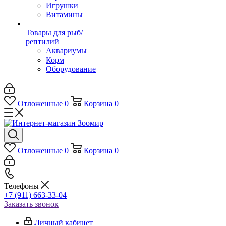
Игрушки
Витамины
Товары для рыб/
рептилий
Аквариумы
Корм
Оборудование
Отложенные
0
Корзина
0
Отложенные
0
Корзина
0
Телефоны
+7 (911) 663-33-04
Заказать звонок
Личный кабинет