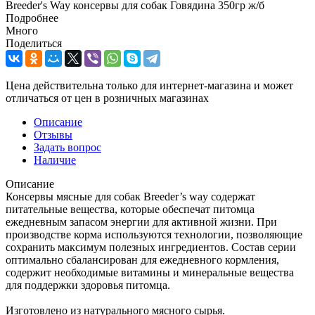
Breeder's Way консервы для собак Говядина 350гр ж/б
Подробнее
Много
Поделиться
Цена действительна только для интернет-магазина и может
отличаться от цен в розничных магазинах
Описание
Отзывы
Задать вопрос
Наличие
Описание
Консервы мясные для собак Breeder’s way содержат
питательные вещества, которые обеспечат питомца
ежедневным запасом энергии для активной жизни. При
производстве корма используются технологии, позволяющие
сохранить максимум полезных ингредиентов. Состав серии
оптимально сбалансирован для ежедневного кормления,
содержит необходимые витамины и минеральные вещества
для поддержки здоровья питомца.
Изготовлено из натурального мясного сырья.