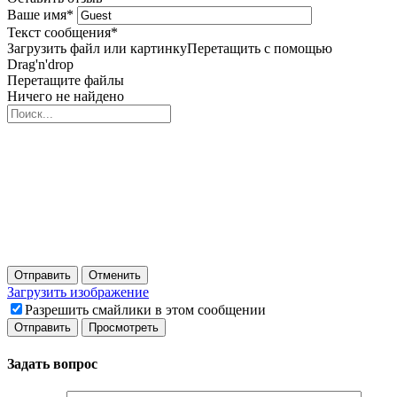
Ваше имя
*
Текст сообщения
*
Загрузить файл или картинку
Перетащить с помощью
Drag'n'drop
Перетащите файлы
Ничего не найдено
Отправить
Отменить
Загрузить изображение
Разрешить смайлики в этом сообщении
Задать вопрос