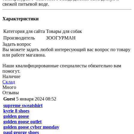
свежей питьевой воде.
Характеристики
Категория для сайта
Товары для собак
Производитель
ЗООГУРМАН
Задать вопрос
Вы можете задать любой интересующий вас вопрос по товару
или работе магазина.
Наши квалифицированные специалисты обязательно вам
помогут.
Наличие
Склад
Много
Отзывы
Guest
5 января 2024 08:52
supreme sweatshirt
kyrie 8 shoes
golden goose
golden goose outlet
golden goose cyber monday
paul george shoes