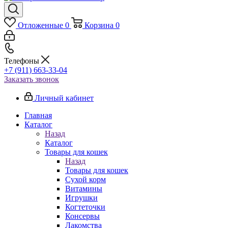
Отложенные
0
Корзина
0
Телефоны
+7 (911) 663-33-04
Заказать звонок
Личный кабинет
Главная
Каталог
Назад
Каталог
Товары для кошек
Назад
Товары для кошек
Cухой корм
Витамины
Игрушки
Когтеточки
Консервы
Лакомства