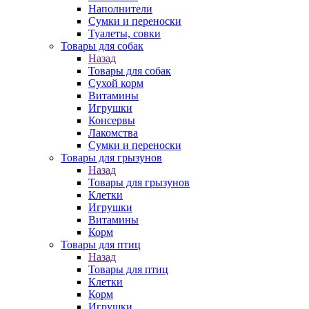
Наполнители
Сумки и переноски
Туалеты, совки
Товары для собак
Назад
Товары для собак
Cухой корм
Витамины
Игрушки
Консервы
Лакомства
Сумки и переноски
Товары для грызунов
Назад
Товары для грызунов
Клетки
Игрушки
Витамины
Корм
Товары для птиц
Назад
Товары для птиц
Клетки
Корм
Игрушки