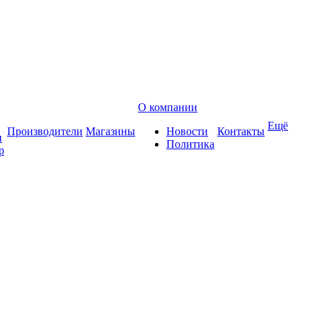
О компании
Ещё
Производители
Магазины
Новости
Контакты
и
Политика
р