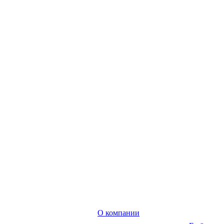
О компании