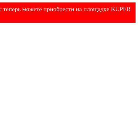
 Вы теперь можете приобрести на площадке KUPER