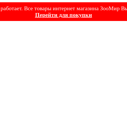
е работает. Все товары интернет магазина ЗооМир
Перейти для покупки