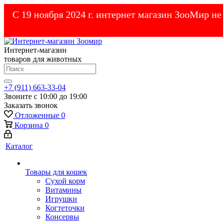
С 19 ноября 2024 г. интернет магазин ЗооМир н
Интернет-магазин
товаров для животных
+7 (911) 663-33-04
Звоните с 10:00 до 19:00
Заказать звонок
Отложенные
0
Корзина
0
Каталог
Товары для кошек
Cухой корм
Витамины
Игрушки
Когтеточки
Консервы