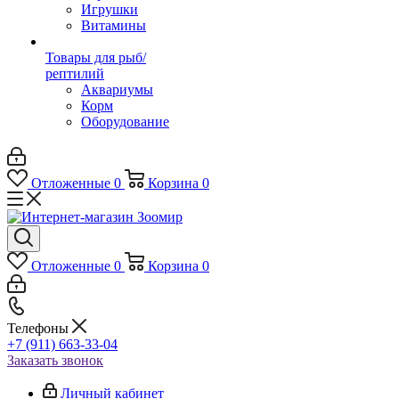
Игрушки
Витамины
Товары для рыб/
рептилий
Аквариумы
Корм
Оборудование
Отложенные
0
Корзина
0
Отложенные
0
Корзина
0
Телефоны
+7 (911) 663-33-04
Заказать звонок
Личный кабинет