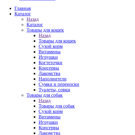
Главная
Каталог
Назад
Каталог
Товары для кошек
Назад
Товары для кошек
Cухой корм
Витамины
Игрушки
Когтеточки
Консервы
Лакомства
Наполнители
Сумки и переноски
Туалеты, совки
Товары для собак
Назад
Товары для собак
Cухой корм
Витамины
Игрушки
Консервы
Лакомства