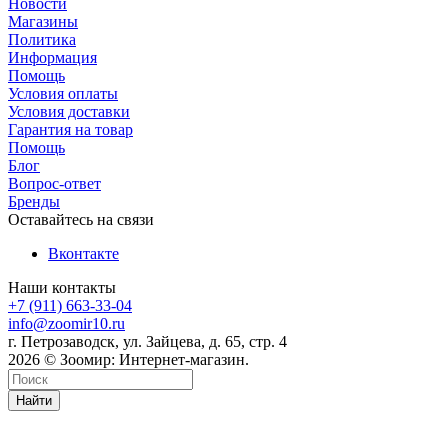
Новости
Магазины
Политика
Информация
Помощь
Условия оплаты
Условия доставки
Гарантия на товар
Помощь
Блог
Вопрос-ответ
Бренды
Оставайтесь на связи
Вконтакте
Наши контакты
+7 (911) 663-33-04
info@zoomir10.ru
г. Петрозаводск, ул. Зайцева, д. 65, стр. 4
2026 © Зоомир: Интернет-магазин.
Найти