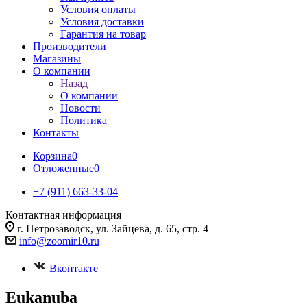
Условия оплаты
Условия доставки
Гарантия на товар
Производители
Магазины
О компании
Назад
О компании
Новости
Политика
Контакты
Корзина
0
Отложенные
0
+7 (911) 663-33-04
Контактная информация
г. Петрозаводск, ул. Зайцева, д. 65, стр. 4
info@zoomir10.ru
Вконтакте
Eukanuba