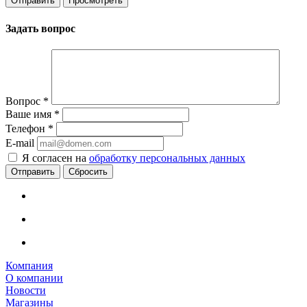
Задать вопрос
Вопрос
*
Ваше имя
*
Телефон
*
E-mail
Я согласен на
обработку персональных данных
Сбросить
Компания
О компании
Новости
Магазины