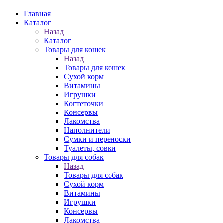
Главная
Каталог
Назад
Каталог
Товары для кошек
Назад
Товары для кошек
Cухой корм
Витамины
Игрушки
Когтеточки
Консервы
Лакомства
Наполнители
Сумки и переноски
Туалеты, совки
Товары для собак
Назад
Товары для собак
Cухой корм
Витамины
Игрушки
Консервы
Лакомства