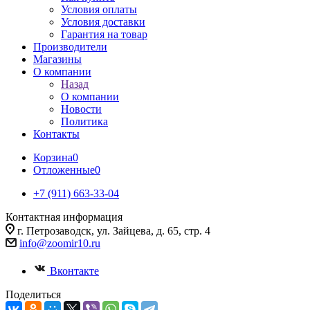
Условия оплаты
Условия доставки
Гарантия на товар
Производители
Магазины
О компании
Назад
О компании
Новости
Политика
Контакты
Корзина
0
Отложенные
0
+7 (911) 663-33-04
Контактная информация
г. Петрозаводск, ул. Зайцева, д. 65, стр. 4
info@zoomir10.ru
Вконтакте
Поделиться