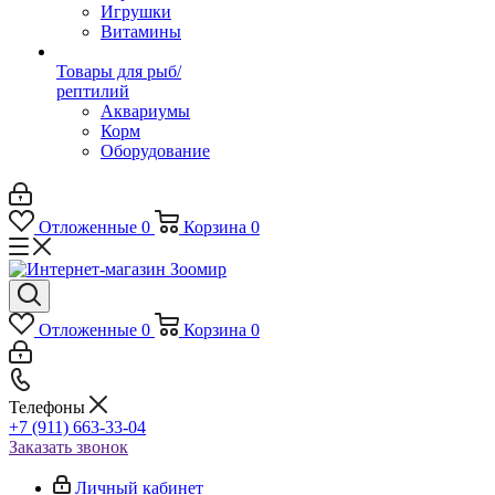
Игрушки
Витамины
Товары для рыб/
рептилий
Аквариумы
Корм
Оборудование
Отложенные
0
Корзина
0
Отложенные
0
Корзина
0
Телефоны
+7 (911) 663-33-04
Заказать звонок
Личный кабинет