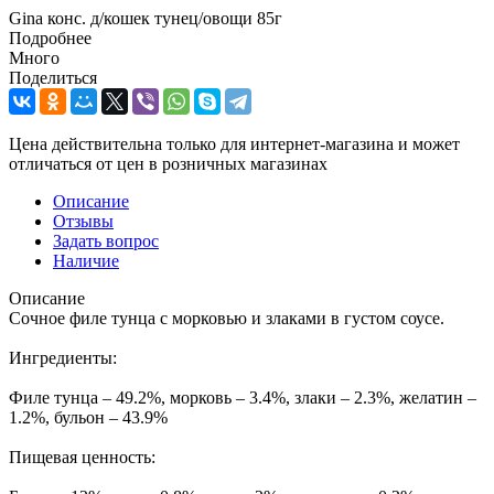
Gina конс. д/кошек тунец/овощи 85г
Подробнее
Много
Поделиться
Цена действительна только для интернет-магазина и может
отличаться от цен в розничных магазинах
Описание
Отзывы
Задать вопрос
Наличие
Описание
Сочное филе тунца с морковью и злаками в густом соусе.
Ингредиенты:
Филе тунца – 49.2%, морковь – 3.4%, злаки – 2.3%, желатин –
1.2%, бульон – 43.9%
Пищевая ценность: