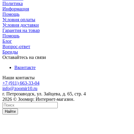
Политика
Информация
Помощь
Условия оплаты
Условия доставки
Гарантия на товар
Помощь
Блог
Вопрос-ответ
Бренды
Оставайтесь на связи
Вконтакте
Наши контакты
+7 (911) 663-33-04
info@zoomir10.ru
г. Петрозаводск, ул. Зайцева, д. 65, стр. 4
2026 © Зоомир: Интернет-магазин.
Найти