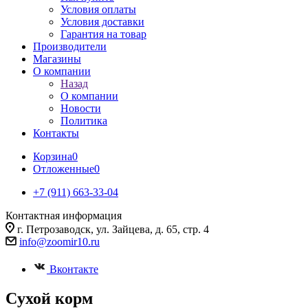
Условия оплаты
Условия доставки
Гарантия на товар
Производители
Магазины
О компании
Назад
О компании
Новости
Политика
Контакты
Корзина
0
Отложенные
0
+7 (911) 663-33-04
Контактная информация
г. Петрозаводск, ул. Зайцева, д. 65, стр. 4
info@zoomir10.ru
Вконтакте
Cухой корм