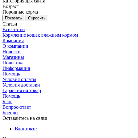
Категория для сайта
Возраст
Породные корма
Сбросить
Статьи
Все статьи
Кормление кошек влажным кормом
Компания
О компании
Новости
Магазины
Политика
Информация
Помощь
Условия оплаты
Условия доставки
Гарантия на товар
Помощь
Блог
Вопрос-ответ
Бренды
Оставайтесь на связи
Вконтакте