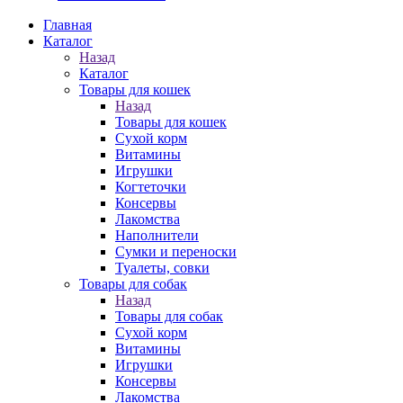
Главная
Каталог
Назад
Каталог
Товары для кошек
Назад
Товары для кошек
Cухой корм
Витамины
Игрушки
Когтеточки
Консервы
Лакомства
Наполнители
Сумки и переноски
Туалеты, совки
Товары для собак
Назад
Товары для собак
Cухой корм
Витамины
Игрушки
Консервы
Лакомства