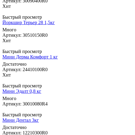
Артикул: 30090400R0
Хит
Быстрый просмотр
Йоркшир Терьер 28 1,5кг
Много
Артикул: 30510150R0
Хит
Быстрый просмотр
Мини Дерма Комфорт 1 кг
Достаточно
Артикул: 24410100R0
Хит
Быстрый просмотр
Мини Эдалт 0,8 кг
Много
Артикул: 30010080R4
Быстрый просмотр
Мини Дентал 3кг
Достаточно
Артикул: 12210300R0