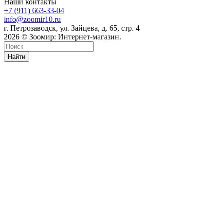
Наши контакты
+7 (911) 663-33-04
info@zoomir10.ru
г. Петрозаводск, ул. Зайцева, д. 65, стр. 4
2026 © Зоомир: Интернет-магазин.
Найти