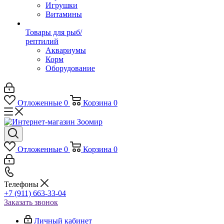
Игрушки
Витамины
Товары для рыб/
рептилий
Аквариумы
Корм
Оборудование
Отложенные
0
Корзина
0
Отложенные
0
Корзина
0
Телефоны
+7 (911) 663-33-04
Заказать звонок
Личный кабинет