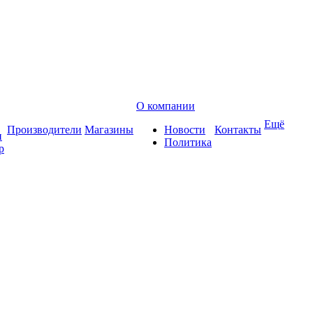
О компании
Ещё
Производители
Магазины
Новости
Контакты
и
Политика
р