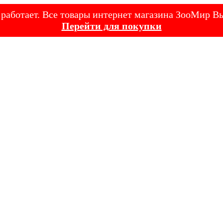
е работает. Все товары интернет магазина ЗооМир
Перейти для покупки