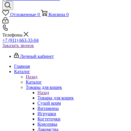
Отложенные
0
Корзина
0
Телефоны
+7 (911) 663-33-04
Заказать звонок
Личный кабинет
Главная
Каталог
Назад
Каталог
Товары для кошек
Назад
Товары для кошек
Cухой корм
Витамины
Игрушки
Когтеточки
Консервы
Лакомства