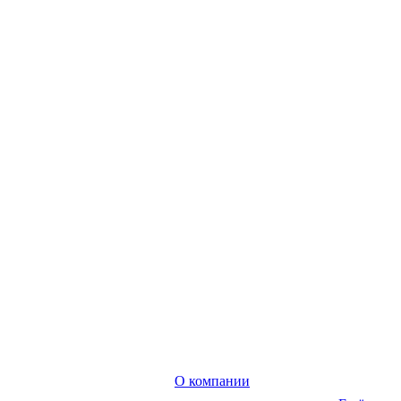
О компании