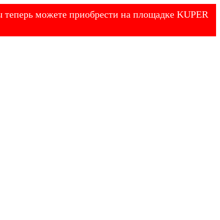
 Вы теперь можете приобрести на площадке KUPER