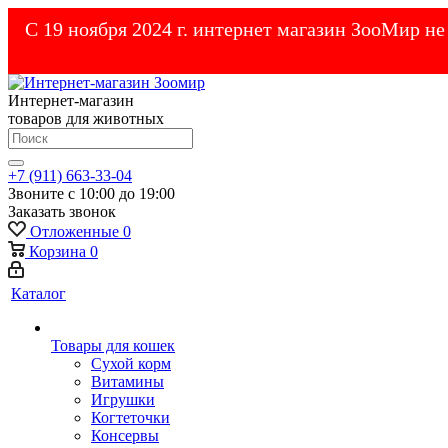
С 19 ноября 2024 г. интернет магазин ЗооМир н
Интернет-магазин
товаров для животных
+7 (911) 663-33-04
Звоните с 10:00 до 19:00
Заказать звонок
Отложенные
0
Корзина
0
Каталог
Товары для кошек
Cухой корм
Витамины
Игрушки
Когтеточки
Консервы