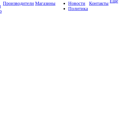
Ещё
Производители
Магазины
Новости
Контакты
и
Политика
р