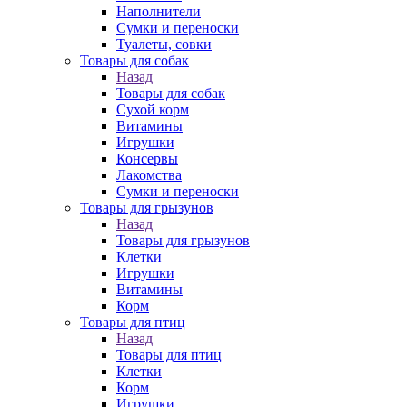
Наполнители
Сумки и переноски
Туалеты, совки
Товары для собак
Назад
Товары для собак
Cухой корм
Витамины
Игрушки
Консервы
Лакомства
Сумки и переноски
Товары для грызунов
Назад
Товары для грызунов
Клетки
Игрушки
Витамины
Корм
Товары для птиц
Назад
Товары для птиц
Клетки
Корм
Игрушки