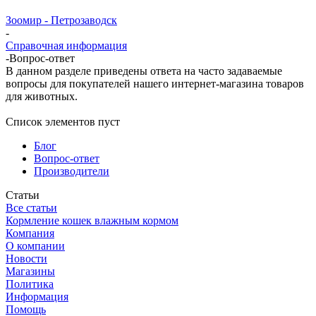
Зоомир - Петрозаводск
-
Справочная информация
-
Вопрос-ответ
В данном разделе приведены ответа на часто задаваемые
вопросы для покупателей нашего интернет-магазина товаров
для животных.
Список элементов пуст
Блог
Вопрос-ответ
Производители
Статьи
Все статьи
Кормление кошек влажным кормом
Компания
О компании
Новости
Магазины
Политика
Информация
Помощь