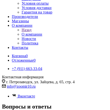
Условия оплаты
Условия доставки
Гарантия на товар
Производители
Магазины
О компании
Назад
О компании
Новости
Политика
Контакты
Корзина
0
Отложенные
0
+7 (911) 663-33-04
Контактная информация
г. Петрозаводск, ул. Зайцева, д. 65, стр. 4
info@zoomir10.ru
Вконтакте
Вопросы и ответы