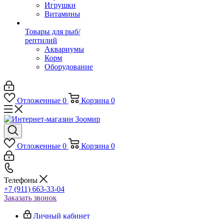
Игрушки
Витамины
Товары для рыб/
рептилий
Аквариумы
Корм
Оборудование
Отложенные
0
Корзина
0
Отложенные
0
Корзина
0
Телефоны
+7 (911) 663-33-04
Заказать звонок
Личный кабинет