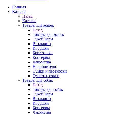
Главная
Каталог
Назад
Каталог
Товары для кошек
Назад
Товары для кошек
Cухой корм
Витамины
Игрушки
Когтеточки
Консервы
Лакомства
Наполнители
Сумки и переноски
Туалеты, совки
Товары для собак
Назад
Товары для собак
Cухой корм
Витамины
Игрушки
Консервы
Лакомства