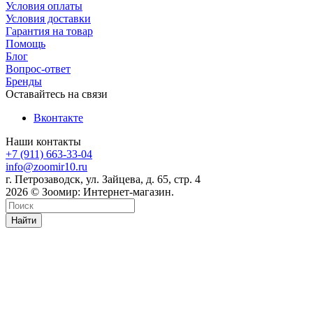
Условия оплаты
Условия доставки
Гарантия на товар
Помощь
Блог
Вопрос-ответ
Бренды
Оставайтесь на связи
Вконтакте
Наши контакты
+7 (911) 663-33-04
info@zoomir10.ru
г. Петрозаводск, ул. Зайцева, д. 65, стр. 4
2026 © Зоомир: Интернет-магазин.
Найти