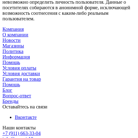
невозможно определить личность пользователя. Данные о
посетителях собираются в анонимной форме, исключающей
возможность соотнесения с каким-либо реальным
пользователем.
Компания
О компании
Новости
Магазины
Политика
Информация
Помощь
Условия оплаты
Условия доставки
Гарантия на товар
Помощь
Блог
Вопрос-ответ
Бренды
Оставайтесь на связи
Вконтакте
Наши контакты
+7 (911) 663-33-04