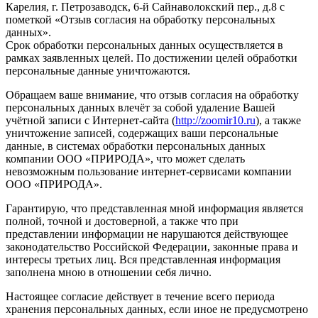
Карелия, г. Петрозаводск, 6-й Сайнаволокский пер., д.8 с
пометкой «Отзыв согласия на обработку персональных
данных».
Срок обработки персональных данных осуществляется в
рамках заявленных целей. По достижении целей обработки
персональные данные уничтожаются.
Обращаем ваше внимание, что отзыв согласия на обработку
персональных данных влечёт за собой удаление Вашей
учётной записи с Интернет-сайта (
http://zoomir10.ru
), а также
уничтожение записей, содержащих ваши персональные
данные, в системах обработки персональных данных
компании ООО «ПРИРОДА», что может сделать
невозможным пользование интернет-сервисами компании
ООО «ПРИРОДА».
Гарантирую, что представленная мной информация является
полной, точной и достоверной, а также что при
представлении информации не нарушаются действующее
законодательство Российской Федерации, законные права и
интересы третьих лиц. Вся представленная информация
заполнена мною в отношении себя лично.
Настоящее согласие действует в течение всего периода
хранения персональных данных, если иное не предусмотрено