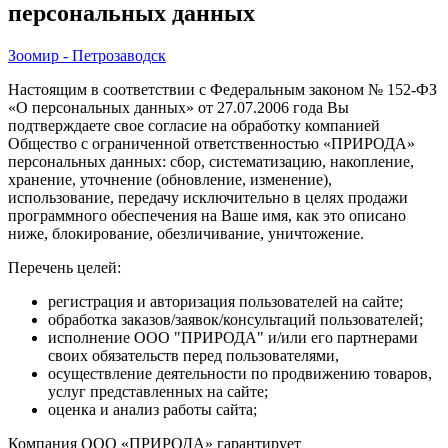
персональных данных
Зоомир - Петрозаводск
Настоящим в соответствии с Федеральным законом № 152-ФЗ
«О персональных данных» от 27.07.2006 года Вы
подтверждаете свое согласие на обработку компанией
Общество с ограниченной ответственностью «ПРИРОДА»
персональных данных: сбор, систематизацию, накопление,
хранение, уточнение (обновление, изменение),
использование, передачу исключительно в целях продажи
программного обеспечения на Ваше имя, как это описано
ниже, блокирование, обезличивание, уничтожение.
Перечень целей:
регистрация и авторизация пользователей на сайте;
обработка заказов/заявок/консультаций пользователей;
исполнение ООО "ПРИРОДА" и/или его партнерами
своих обязательств перед пользователями,
осуществление деятельности по продвижению товаров,
услуг представленных на сайте;
оценка и анализ работы сайта;
Компания ООО «ПРИРОДА» гарантирует