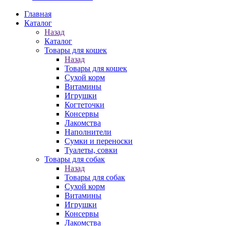
Главная
Каталог
Назад
Каталог
Товары для кошек
Назад
Товары для кошек
Cухой корм
Витамины
Игрушки
Когтеточки
Консервы
Лакомства
Наполнители
Сумки и переноски
Туалеты, совки
Товары для собак
Назад
Товары для собак
Cухой корм
Витамины
Игрушки
Консервы
Лакомства