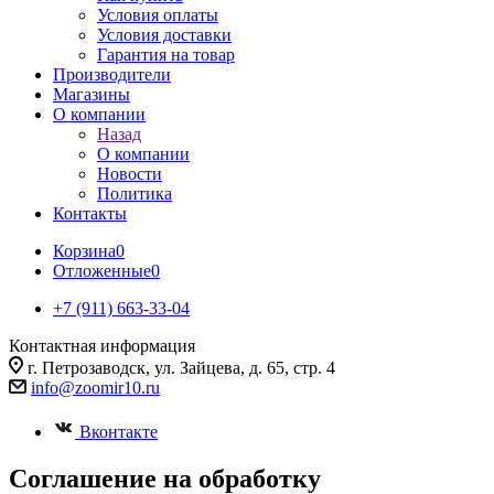
Условия оплаты
Условия доставки
Гарантия на товар
Производители
Магазины
О компании
Назад
О компании
Новости
Политика
Контакты
Корзина
0
Отложенные
0
+7 (911) 663-33-04
Контактная информация
г. Петрозаводск, ул. Зайцева, д. 65, стр. 4
info@zoomir10.ru
Вконтакте
Соглашение на обработку