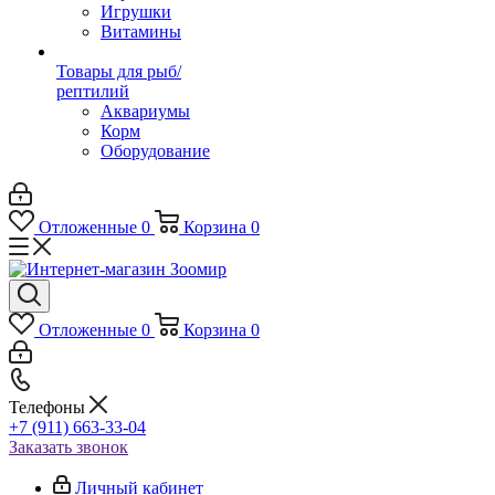
Игрушки
Витамины
Товары для рыб/
рептилий
Аквариумы
Корм
Оборудование
Отложенные
0
Корзина
0
Отложенные
0
Корзина
0
Телефоны
+7 (911) 663-33-04
Заказать звонок
Личный кабинет