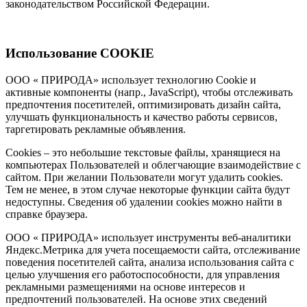
законодательством Российской Федерации.
Использование COOKIE
ООО « ПРИРОДА» использует технологию Cookie и
активные компоненты (напр., JavaScript), чтобы отслеживать
предпочтения посетителей, оптимизировать дизайн сайта,
улучшать функциональность и качество работы сервисов,
таргетировать рекламные объявления.
Cookies – это небольшие текстовые файлы, хранящиеся на
компьютерах Пользователей и облегчающие взаимодействие с
сайтом. При желании Пользователи могут удалить cookies.
Тем не менее, в этом случае некоторые функции сайта будут
недоступны. Сведения об удалении cookies можно найти в
справке браузера.
ООО « ПРИРОДА» использует инструменты веб-аналитики
Яндекс.Метрика для учета посещаемости сайта, отслеживание
поведения посетителей сайта, анализа использования сайта с
целью улучшения его работоспособности, для управления
рекламными размещениями на основе интересов и
предпочтений пользователей. На основе этих сведений