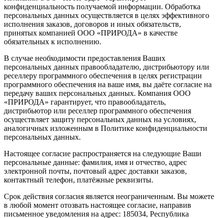
конфиденциальность получаемой информации. Обработка
персональных данных осуществляется в целях эффективного
исполнения заказов, договоров и иных обязательств,
принятых компанией ООО «ПРИРОДА» в качестве
обязательных к исполнению.
В случае необходимости предоставления Ваших
персональных данных правообладателю, дистрибьютору или
реселлеру программного обеспечения в целях регистрации
программного обеспечения на ваше имя, вы даёте согласие на
передачу ваших персональных данных. Компания ООО
«ПРИРОДА» гарантирует, что правообладатель,
дистрибьютор или реселлер программного обеспечения
осуществляет защиту персональных данных на условиях,
аналогичных изложенным в Политике конфиденциальности
персональных данных.
Настоящее согласие распространяется на следующие Ваши
персональные данные: фамилия, имя и отчество, адрес
электронной почты, почтовый адрес доставки заказов,
контактный телефон, платёжные реквизиты.
Срок действия согласия является неограниченным. Вы можете
в любой момент отозвать настоящее согласие, направив
письменное уведомления на адрес: 185034, Республика