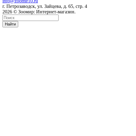
info@zoomir10.ru
г. Петрозаводск, ул. Зайцева, д. 65, стр. 4
2026 © Зоомир: Интернет-магазин.
Найти