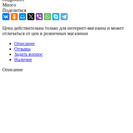
Много
Поделиться
Цена действительна только для интернет-магазина и может
отличаться от цен в розничных магазинах
Описание
Отзывы
Задать вопрос
Наличие
Описание