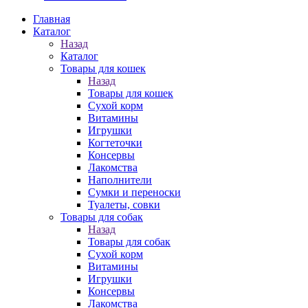
Главная
Каталог
Назад
Каталог
Товары для кошек
Назад
Товары для кошек
Cухой корм
Витамины
Игрушки
Когтеточки
Консервы
Лакомства
Наполнители
Сумки и переноски
Туалеты, совки
Товары для собак
Назад
Товары для собак
Cухой корм
Витамины
Игрушки
Консервы
Лакомства