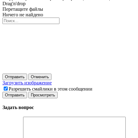
Drag'n'drop
Перетащите файлы
Ничего не найдено
Отправить
Отменить
Загрузить изображение
Разрешить смайлики в этом сообщении
Задать вопрос