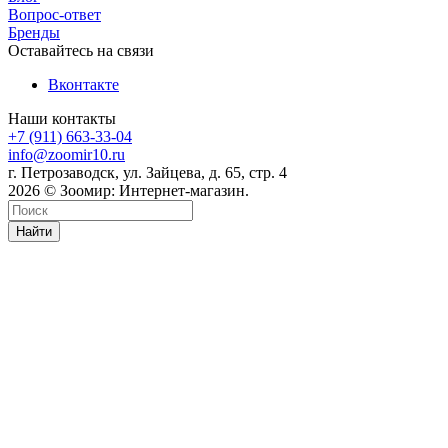
Вопрос-ответ
Бренды
Оставайтесь на связи
Вконтакте
Наши контакты
+7 (911) 663-33-04
info@zoomir10.ru
г. Петрозаводск, ул. Зайцева, д. 65, стр. 4
2026 © Зоомир: Интернет-магазин.
Найти