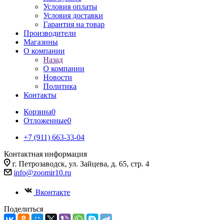
Условия оплаты
Условия доставки
Гарантия на товар
Производители
Магазины
О компании
Назад
О компании
Новости
Политика
Контакты
Корзина
0
Отложенные
0
+7 (911) 663-33-04
Контактная информация
г. Петрозаводск, ул. Зайцева, д. 65, стр. 4
info@zoomir10.ru
Вконтакте
Поделиться