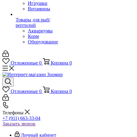
Игрушки
Витамины
Товары для рыб/
рептилий
Аквариумы
Корм
Оборудование
Отложенные
0
Корзина
0
Отложенные
0
Корзина
0
Телефоны
+7 (911) 663-33-04
Заказать звонок
Личный кабинет