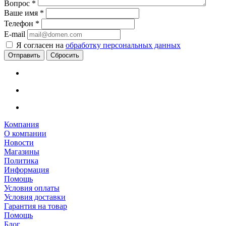
Вопрос
*
Ваше имя
*
Телефон
*
E-mail
Я согласен на
обработку персональных данных
Сбросить
Компания
О компании
Новости
Магазины
Политика
Информация
Помощь
Условия оплаты
Условия доставки
Гарантия на товар
Помощь
Блог