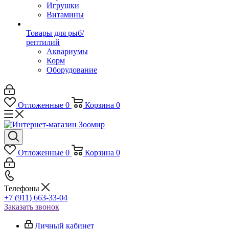
Игрушки
Витамины
Товары для рыб/
рептилий
Аквариумы
Корм
Оборудование
Отложенные
0
Корзина
0
Отложенные
0
Корзина
0
Телефоны
+7 (911) 663-33-04
Заказать звонок
Личный кабинет