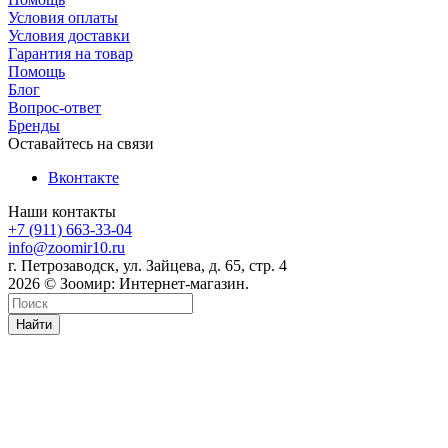
Условия оплаты
Условия доставки
Гарантия на товар
Помощь
Блог
Вопрос-ответ
Бренды
Оставайтесь на связи
Вконтакте
Наши контакты
+7 (911) 663-33-04
info@zoomir10.ru
г. Петрозаводск, ул. Зайцева, д. 65, стр. 4
2026 © Зоомир: Интернет-магазин.
Найти