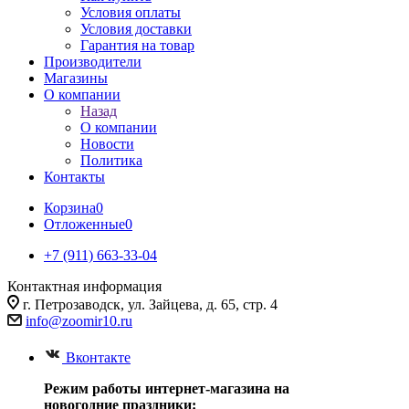
Условия оплаты
Условия доставки
Гарантия на товар
Производители
Магазины
О компании
Назад
О компании
Новости
Политика
Контакты
Корзина
0
Отложенные
0
+7 (911) 663-33-04
Контактная информация
г. Петрозаводск, ул. Зайцева, д. 65, стр. 4
info@zoomir10.ru
Вконтакте
Режим работы интернет-магазина на
новогодние праздники: