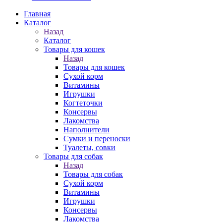
Главная
Каталог
Назад
Каталог
Товары для кошек
Назад
Товары для кошек
Cухой корм
Витамины
Игрушки
Когтеточки
Консервы
Лакомства
Наполнители
Сумки и переноски
Туалеты, совки
Товары для собак
Назад
Товары для собак
Cухой корм
Витамины
Игрушки
Консервы
Лакомства