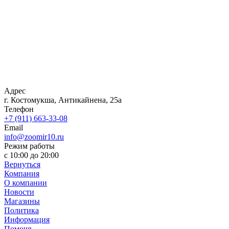
Адрес
г. Костомукша, Антикайнена, 25а
Телефон
+7 (911) 663-33-08
Email
info@zoomir10.ru
Режим работы
с 10:00 до 20:00
Вернуться
Компания
О компании
Новости
Магазины
Политика
Информация
Помощь