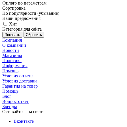
Фильтр по параметрам
Сортировка
По популярности (убывание)
Наши предложения
Хит
Категория для сайта
Сбросить
Компания
О компании
Новости
Магазины
Политика
Информация
Помощь
Условия оплаты
Условия доставки
Гарантия на товар
Помощь
Блог
Вопрос-ответ
Бренды
Оставайтесь на связи
Вконтакте