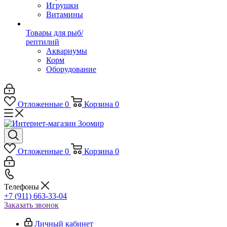
Игрушки
Витамины
Товары для рыб/
рептилий
Аквариумы
Корм
Оборудование
Отложенные
0
Корзина
0
Отложенные
0
Корзина
0
Телефоны
+7 (911) 663-33-04
Заказать звонок
Личный кабинет