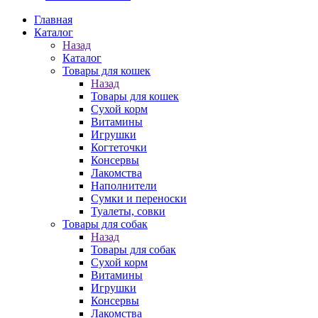
Главная
Каталог
Назад
Каталог
Товары для кошек
Назад
Товары для кошек
Cухой корм
Витамины
Игрушки
Когтеточки
Консервы
Лакомства
Наполнители
Сумки и переноски
Туалеты, совки
Товары для собак
Назад
Товары для собак
Cухой корм
Витамины
Игрушки
Консервы
Лакомства