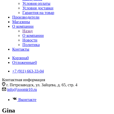
Условия оплаты
Условия доставки
Гарантия на товар
Производители
Магазины
О компании
Назад
О компании
Новости
Политика
Контакты
Корзина
0
Отложенные
0
+7 (911) 663-33-04
Контактная информация
г. Петрозаводск, ул. Зайцева, д. 65, стр. 4
info@zoomir10.ru
Вконтакте
Gina