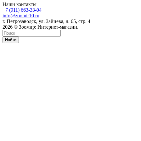
Наши контакты
+7 (911) 663-33-04
info@zoomir10.ru
г. Петрозаводск, ул. Зайцева, д. 65, стр. 4
2026 © Зоомир: Интернет-магазин.
Найти